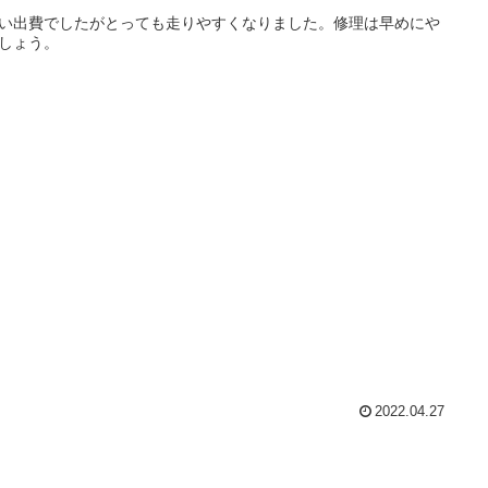
い出費でしたがとっても走りやすくなりました。修理は早めにや
しょう。
2022.04.27