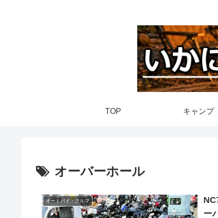
TOP
キャンプ
オーバーホール
N
オートバイ・クルマ
ー