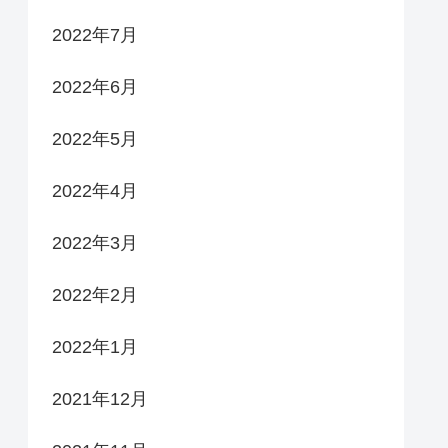
2022年7月
2022年6月
2022年5月
2022年4月
2022年3月
2022年2月
2022年1月
2021年12月