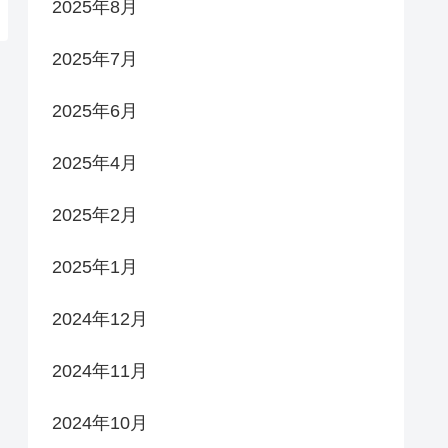
2025年8月
2025年7月
2025年6月
2025年4月
2025年2月
2025年1月
2024年12月
2024年11月
2024年10月