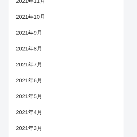
2021年11月
2021年10月
2021年9月
2021年8月
2021年7月
2021年6月
2021年5月
2021年4月
2021年3月