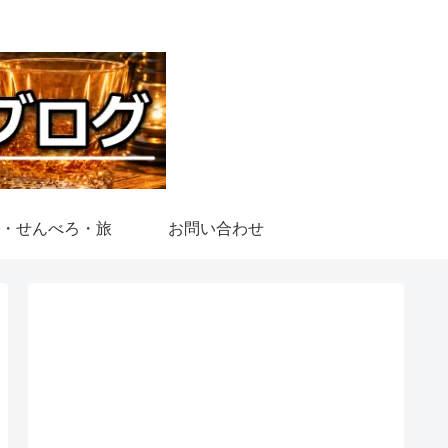
・せんべろ・旅
お問い合わせ