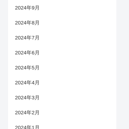
2024年9月
2024年8月
2024年7月
2024年6月
2024年5月
2024年4月
2024年3月
2024年2月
2024年1月