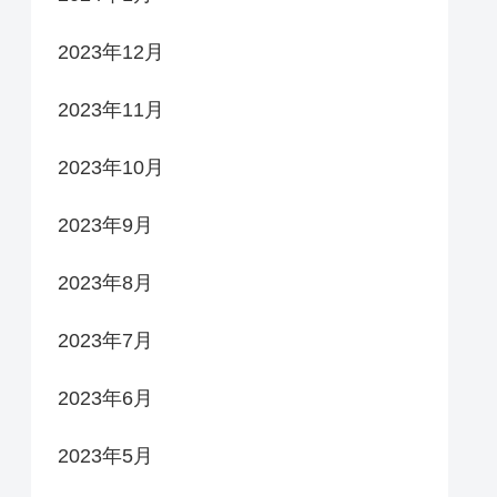
2023年12月
2023年11月
2023年10月
2023年9月
2023年8月
2023年7月
2023年6月
2023年5月