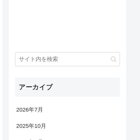
アーカイブ
2026年7月
2025年10月