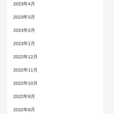
2023年4月
2023年3月
2023年2月
2023年1月
2022年12月
2022年11月
2022年10月
2022年9月
2022年8月