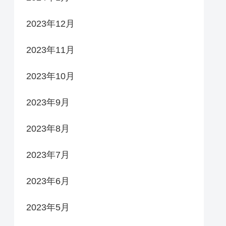
2023年12月
2023年11月
2023年10月
2023年9月
2023年8月
2023年7月
2023年6月
2023年5月