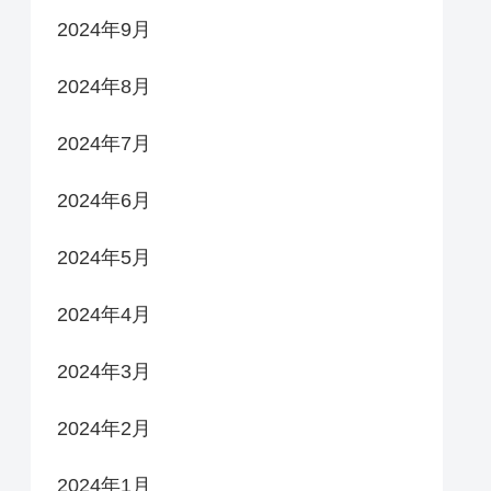
2024年9月
2024年8月
2024年7月
2024年6月
2024年5月
2024年4月
2024年3月
2024年2月
2024年1月