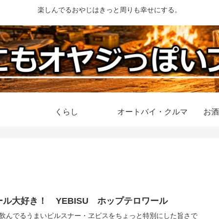
楽しんでるおやじはきっと周りも幸せにする。
くらし
オートバイ・クルマ
お酒
ール大好き！ YEBISU ホップテロワール
飲んでるうまいピルスナー・ヱビスをちょっと特別にした旨さで