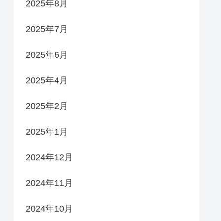
2025年8月
2025年7月
2025年6月
2025年4月
2025年2月
2025年1月
2024年12月
2024年11月
2024年10月