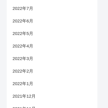
2022年7月
2022年6月
2022年5月
2022年4月
2022年3月
2022年2月
2022年1月
2021年12月