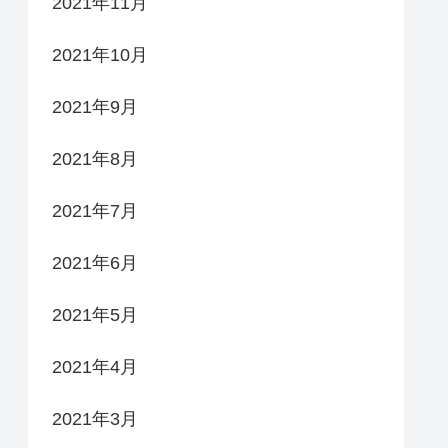
2021年11月
2021年10月
2021年9月
2021年8月
2021年7月
2021年6月
2021年5月
2021年4月
2021年3月