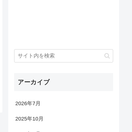
アーカイブ
2026年7月
2025年10月