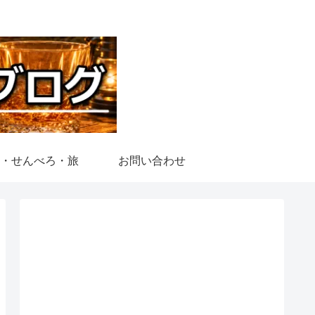
・せんべろ・旅
お問い合わせ