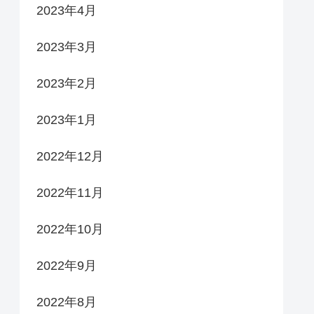
2023年4月
2023年3月
2023年2月
2023年1月
2022年12月
2022年11月
2022年10月
2022年9月
2022年8月