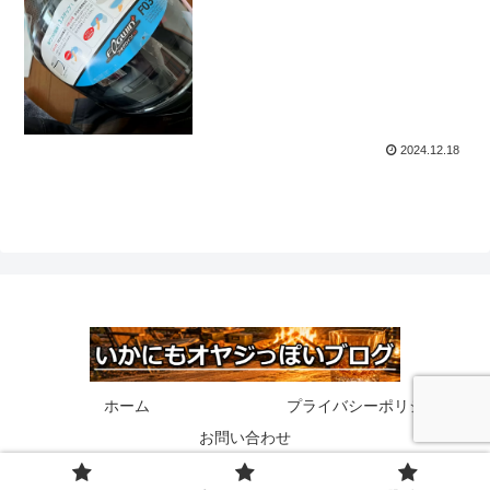
2024.12.18
ホーム
プライバシーポリシー
お問い合わせ
© 2020 いかにもオヤジっぽいブログ.