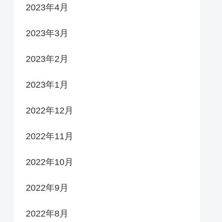
2023年4月
2023年3月
2023年2月
2023年1月
2022年12月
2022年11月
2022年10月
2022年9月
2022年8月