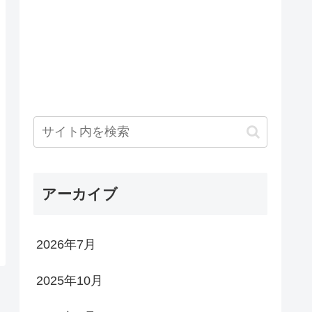
アーカイブ
2026年7月
2025年10月