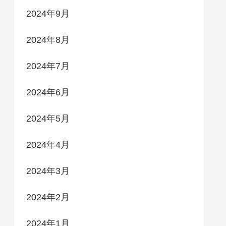
2024年9月
2024年8月
2024年7月
2024年6月
2024年5月
2024年4月
2024年3月
2024年2月
2024年1月