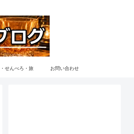
・せんべろ・旅
お問い合わせ