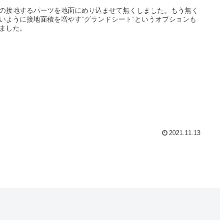
の接地するパーツを地面にめり込ませて無くしました。もう無く
いように接地面積を増やす”グランドシート”というオプションも
ました。
2021.11.13