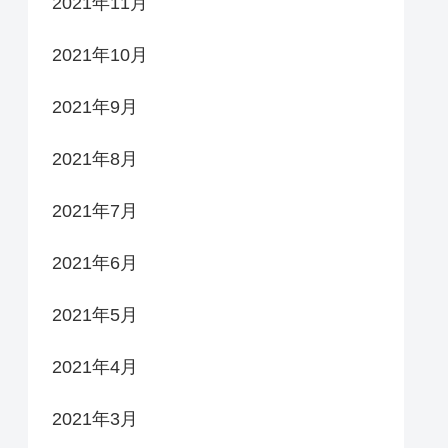
2021年11月
2021年10月
2021年9月
2021年8月
2021年7月
2021年6月
2021年5月
2021年4月
2021年3月