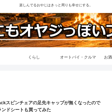
楽しんでるおやじはきっと周りも幸せにする。
くらし
オートバイ・クルマ
お酒
Jackスピンチェアの足先キャップが無くなったので
ランドシートも買ってみた