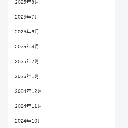
2025年8月
2025年7月
2025年6月
2025年4月
2025年2月
2025年1月
2024年12月
2024年11月
2024年10月