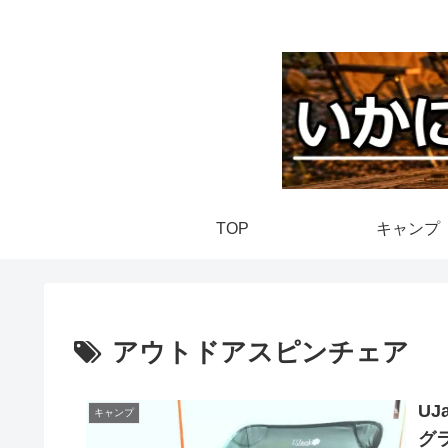
TOP
キャンプ
アウトドアスピンチェア
U
キャンプ
グ