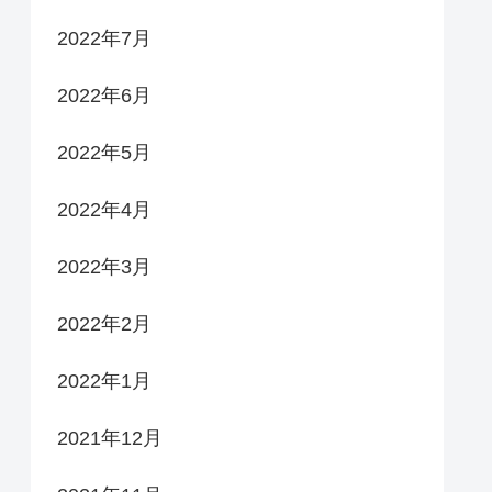
2022年7月
2022年6月
2022年5月
2022年4月
2022年3月
2022年2月
2022年1月
2021年12月