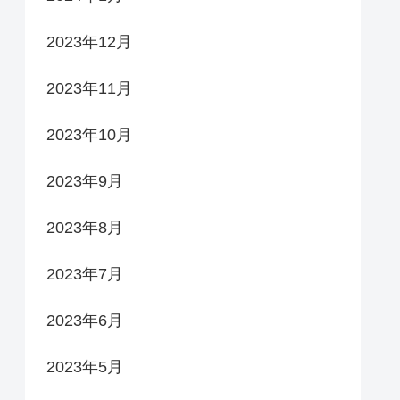
2023年12月
2023年11月
2023年10月
2023年9月
2023年8月
2023年7月
2023年6月
2023年5月