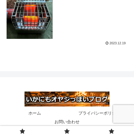
2023.12.19
ホーム
プライバシーポリシー
お問い合わせ
© 2020 いかにもオヤジっぽいブログ.