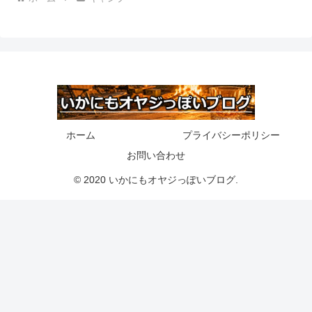
ホーム
プライバシーポリシー
お問い合わせ
© 2020 いかにもオヤジっぽいブログ.