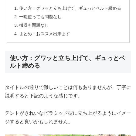
使い方：グワッと立ち上げて、ギュっとベルト締める
一晩使っても問題なし
撤収も問題なし
まとめ：おススメ出来ます
使い方：グワッと立ち上げて、ギュっとベ
ルト締める
タイトルの通りで難しいことは何もありませんが、丁寧に
説明すると下記のような感じです。
テントがきれいなピラミッド型に立ち上がるようにイメー
ジすると良いかもしれません。