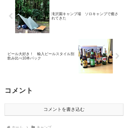
滝沢園キャンプ場 ソロキャンプで癒さ
れてきた
ビール大好き！ 輸入ビールスタイル別
飲み比べ10本パック
コメント
コメントを書き込む
ホーム
キャンプ