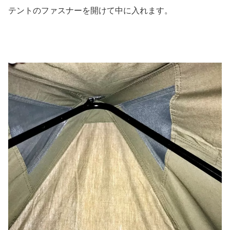
テントのファスナーを開けて中に入れます。