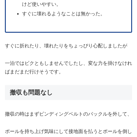
けど使いやすい。
すぐに壊れるようなことは無かった。
すぐに折れたり、壊れたりをちょっぴり心配しましたが
一泊ではビクともしませんでしたし、変な力を掛けなけれ
ばまだまだ行けそうです。
撤収も問題なし
撤収の時はまずビンディングベルトのバックルを外して、
ポールを持ち上げ気味にして接地面を払うとポールを倒し