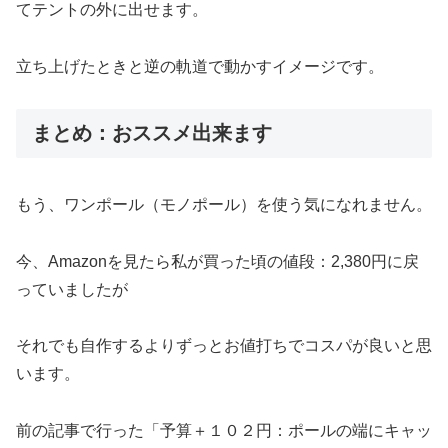
てテントの外に出せます。
立ち上げたときと逆の軌道で動かすイメージです。
まとめ：おススメ出来ます
もう、ワンポール（モノポール）を使う気になれません。
今、Amazonを見たら私が買った頃の値段：2,380円に戻
っていましたが
それでも自作するよりずっとお値打ちでコスパが良いと思
います。
前の記事で行った「予算＋１０２円：ポールの端にキャッ