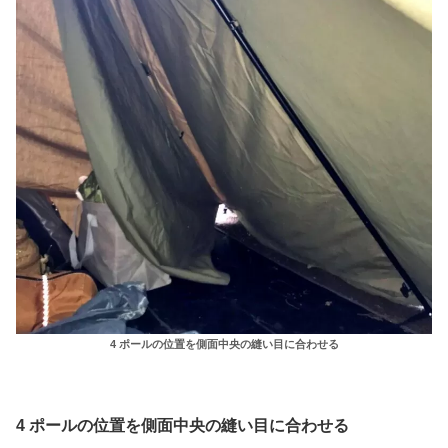
4 ポールの位置を側面中央の縫い目に合わせる
4 ポールの位置を側面中央の縫い目に合わせる