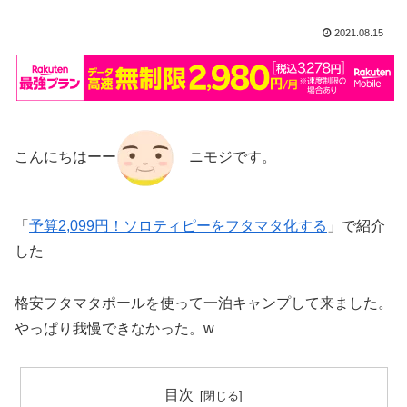
2021.08.15
こんにちはーー
ニモジです。
「
予算2,099円！ソロティピーをフタマタ化する
」で紹介
した
格安フタマタポールを使って一泊キャンプして来ました。
やっぱり我慢できなかった。w
目次