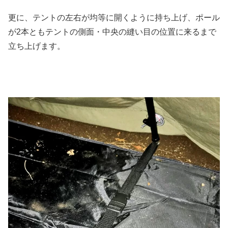
更に、テントの左右が均等に開くように持ち上げ、ポール
が2本ともテントの側面・中央の縫い目の位置に来るまで
立ち上げます。