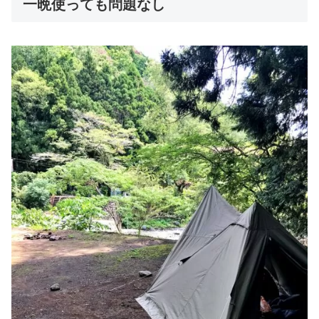
一晩使っても問題なし