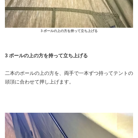
3 ポールの上の方を持って立ち上げる
3 ポールの上の方を持って立ち上げる
二本のポールの上の方を、両手で一本ずつ持ってテントの
頭頂に合わせて押し上げます。