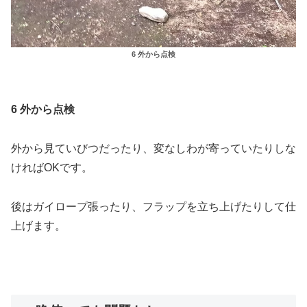
6 外から点検
6 外から点検
外から見ていびつだったり、変なしわが寄っていたりしな
ければOKです。
後はガイロープ張ったり、フラップを立ち上げたりして仕
上げます。