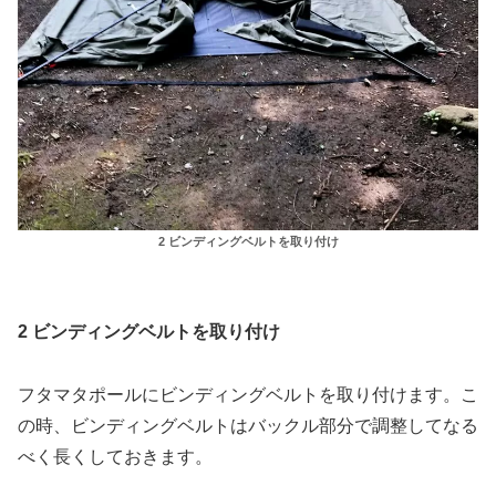
2 ビンディングベルトを取り付け
2 ビンディングベルトを取り付け
フタマタポールにビンディングベルトを取り付けます。こ
の時、ビンディングベルトはバックル部分で調整してなる
べく長くしておきます。