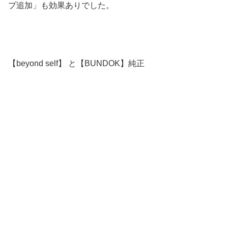
プ追加」も効果ありでした。
【beyond self】 と【BUNDOK】純正