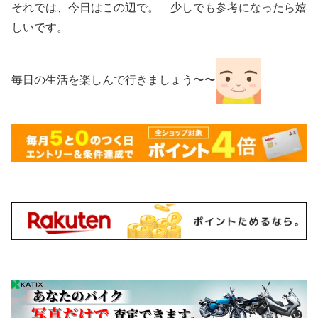
それでは、今日はこの辺で。 少しでも参考になったら嬉
しいです。
毎日の生活を楽しんで行きましょう〜〜