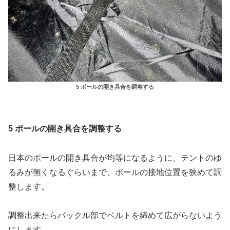
5 ポールの開き具合を調整する
5 ポールの開き具合を調整する
日本のポールの開き具合が均等になるように、テントのゆ
るみが無くなるぐらいまで、ポールの接地位置を狭めて調
整します。
調整出来たらバックル部でベルトを締めて広がらないよう
にします。