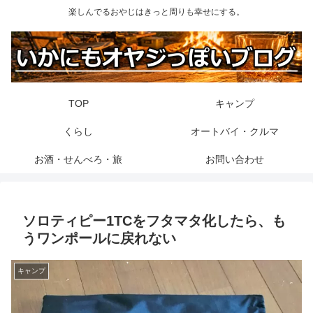
楽しんでるおやじはきっと周りも幸せにする。
TOP
キャンプ
くらし
オートバイ・クルマ
お酒・せんべろ・旅
お問い合わせ
ソロティピー1TCをフタマタ化したら、も
うワンポールに戻れない
キャンプ