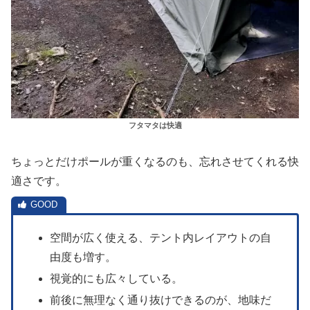
フタマタは快適
ちょっとだけポールが重くなるのも、忘れさせてくれる快
適さです。
空間が広く使える、テント内レイアウトの自
由度も増す。
視覚的にも広々している。
前後に無理なく通り抜けできるのが、地味だ