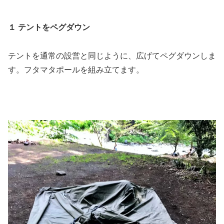
１ テントをペグダウン
テントを通常の設営と同じように、広げてペグダウンしま
す。フタマタポールを組み立てます。