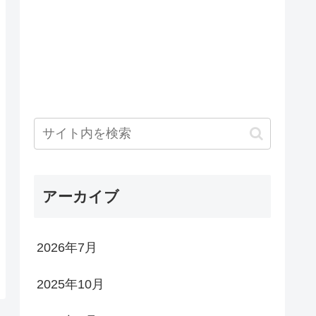
アーカイブ
2026年7月
2025年10月