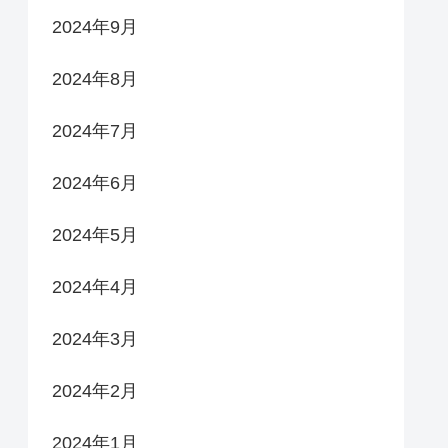
2024年9月
2024年8月
2024年7月
2024年6月
2024年5月
2024年4月
2024年3月
2024年2月
2024年1月