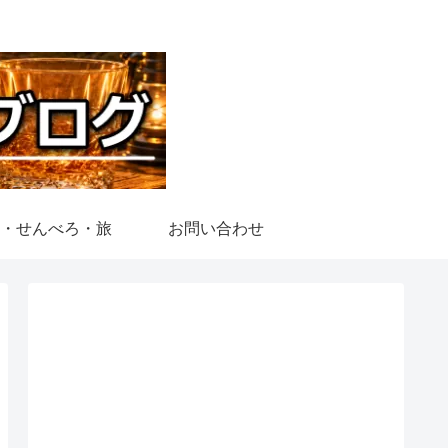
・せんべろ・旅
お問い合わせ