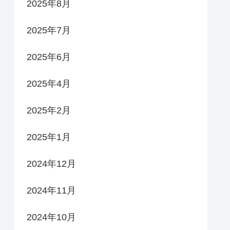
2025年8月
2025年7月
2025年6月
2025年4月
2025年2月
2025年1月
2024年12月
2024年11月
2024年10月