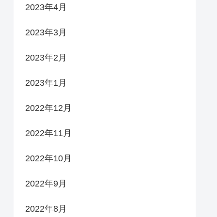
2023年4月
2023年3月
2023年2月
2023年1月
2022年12月
2022年11月
2022年10月
2022年9月
2022年8月