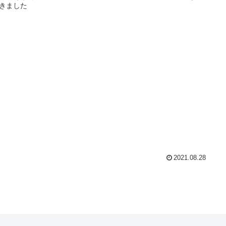
きました
2021.08.28