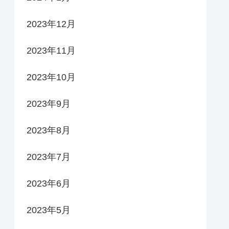
2023年12月
2023年11月
2023年10月
2023年9月
2023年8月
2023年7月
2023年6月
2023年5月