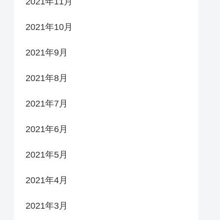
2021年11月
2021年10月
2021年9月
2021年8月
2021年7月
2021年6月
2021年5月
2021年4月
2021年3月