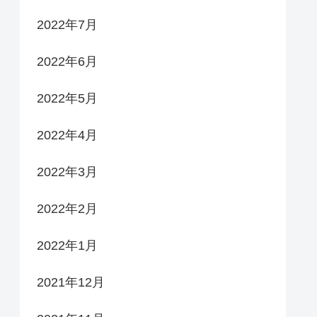
2022年7月
2022年6月
2022年5月
2022年4月
2022年3月
2022年2月
2022年1月
2021年12月