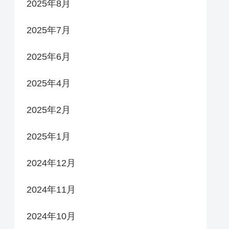
2025年8月
2025年7月
2025年6月
2025年4月
2025年2月
2025年1月
2024年12月
2024年11月
2024年10月