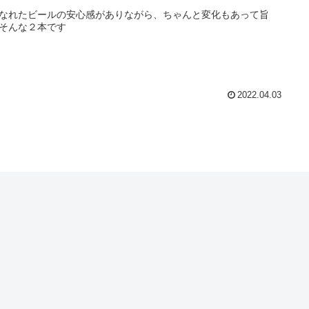
なれたビールの安心感がありながら、ちゃんと変化もあって旨
そんな２本です
2022.04.03