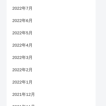
2022年7月
2022年6月
2022年5月
2022年4月
2022年3月
2022年2月
2022年1月
2021年12月