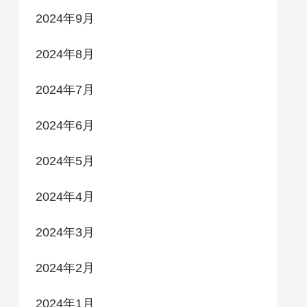
2024年9月
2024年8月
2024年7月
2024年6月
2024年5月
2024年4月
2024年3月
2024年2月
2024年1月