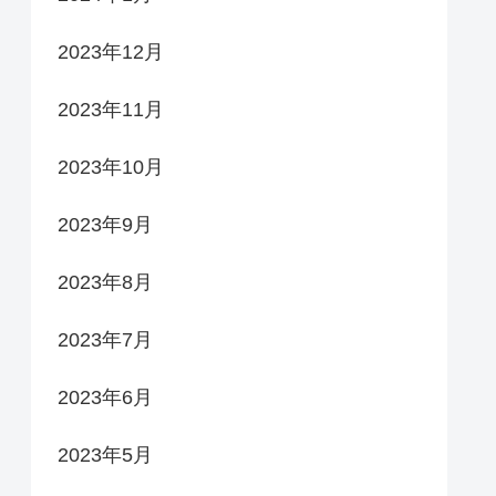
2023年12月
2023年11月
2023年10月
2023年9月
2023年8月
2023年7月
2023年6月
2023年5月