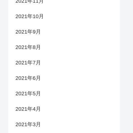
2021年11月
2021年10月
2021年9月
2021年8月
2021年7月
2021年6月
2021年5月
2021年4月
2021年3月