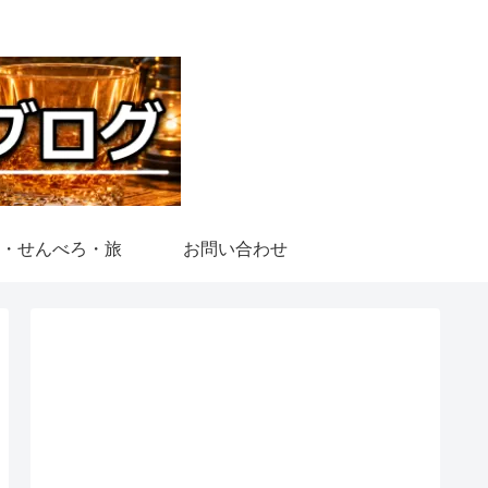
・せんべろ・旅
お問い合わせ