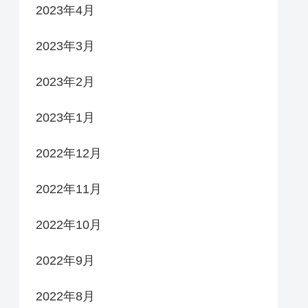
2023年4月
2023年3月
2023年2月
2023年1月
2022年12月
2022年11月
2022年10月
2022年9月
2022年8月