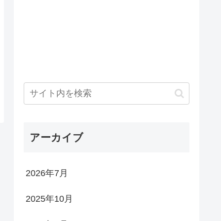
アーカイブ
2026年7月
2025年10月