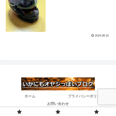
2024.08.10
ホーム
プライバシーポリシー
お問い合わせ
© 2020 いかにもオヤジっぽいブログ.