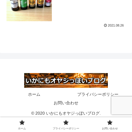
2021.08.26
ホーム
プライバシーポリシー
お問い合わせ
© 2020 いかにもオヤジっぽいブログ.
ホーム
プライバシーポリシー
お問い合わせ