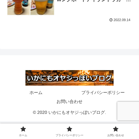
アイルランドとハワイのビールを
飲み比べ
2022.09.14
ホーム
プライバシーポリシー
お問い合わせ
© 2020 いかにもオヤジっぽいブログ.
ホーム
プライバシーポリシー
お問い合わせ